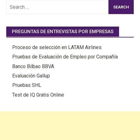
Search
for:
PREGUNTAS DE ENTREVISTAS POR EMPRESAS
Proceso de selección en LATAM Airlines
Pruebas de Evaluación de Empleo por Compañía
Banco Bilbao BBVA
Evaluación Gallup
Pruebas SHL
Test de IQ Gratis Online