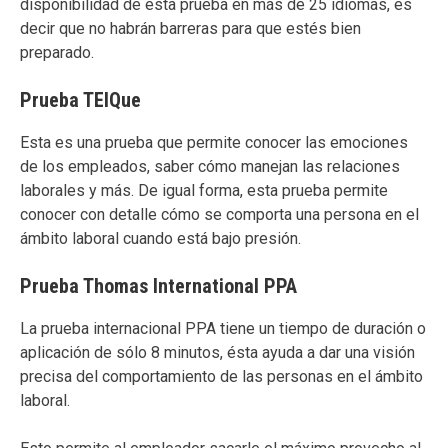
disponibilidad de esta prueba en más de 25 idiomas, es
decir que no habrán barreras para que estés bien
preparado.
Prueba TEIQue
Esta es una prueba que permite conocer las emociones
de los empleados, saber cómo manejan las relaciones
laborales y más. De igual forma, esta prueba permite
conocer con detalle cómo se comporta una persona en el
ámbito laboral cuando está bajo presión.
Prueba Thomas International PPA
La prueba internacional PPA tiene un tiempo de duración o
aplicación de sólo 8 minutos, ésta ayuda a dar una visión
precisa del comportamiento de las personas en el ámbito
laboral.