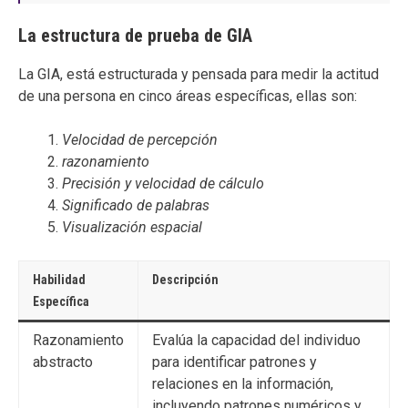
La estructura de prueba de GIA
La GIA, está estructurada y pensada para medir la actitud
de una persona en cinco áreas específicas, ellas son:
Velocidad de percepción
razonamiento
Precisión y velocidad de cálculo
Significado de palabras
Visualización espacial
Habilidad
Descripción
Específica
Razonamiento
Evalúa la capacidad del individuo
abstracto
para identificar patrones y
relaciones en la información,
incluyendo patrones numéricos y