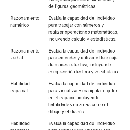
de figuras geométricas.
Razonamiento
Evalúa la capacidad del individuo
numérico
para trabajar con números y
realizar operaciones matemáticas,
incluyendo cálculo y estadísticas.
Razonamiento
Evalúa la capacidad del individuo
verbal
para entender y utilizar el lenguaje
de manera efectiva, incluyendo
comprensión lectora y vocabulario.
Habilidad
Evalúa la capacidad del individuo
espacial
para visualizar y manipular objetos
en el espacio, incluyendo
habilidades en áreas como el
dibujo y el diseño.
Habilidad
Evalúa la capacidad del individuo