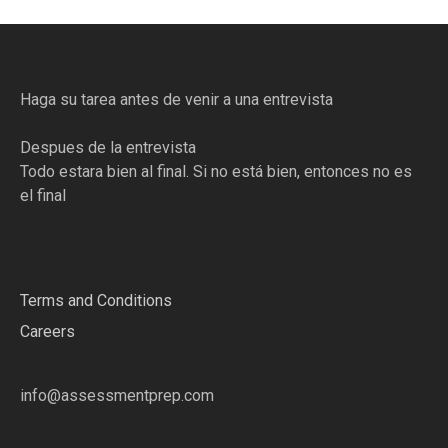
Haga su tarea antes de venir a una entrevista
Despues de la entrevista
Todo estara bien al final. Si no está bien, entonces no es
el final
Terms and Conditions
Careers
info@assessmentprep.com