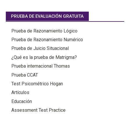
PRUEBA DE EVALUACIÓN GRATUITA
Prueba de Razonamiento Lógico
Prueba de Razonamiento Numérico
Prueba de Juicio Situacional
¿Qué es la prueba de Matrigma?
Prueba internacional Thomas
Prueba CCAT
Test Psicométrico Hogan
Artículos
Educación
Assessment Test Practice