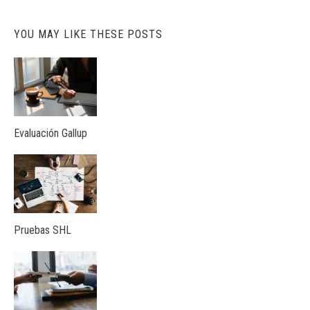
YOU MAY LIKE THESE POSTS
Evaluación Gallup
Pruebas SHL