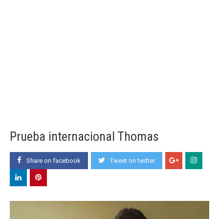
Prueba internacional Thomas
Share on facebook
Tweet on twitter