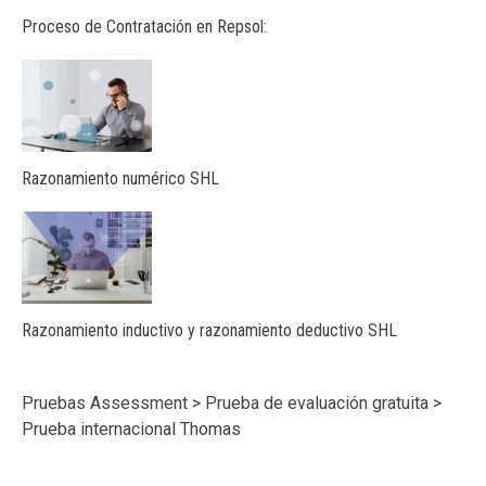
Proceso de Contratación en Repsol:
Razonamiento numérico SHL
Razonamiento inductivo y razonamiento deductivo SHL
Pruebas Assessment
>
Prueba de evaluación gratuita
>
Prueba internacional Thomas