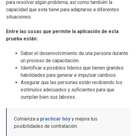
para resolver algún problema, así como también la
capacidad que esta tiene para adaptarse a diferentes
situaciones.
Entre las cosas que permite la aplicación de esta
prueba están:
Saber el desenvolvimiento de una persona durante
un proceso de capacitación.
Identificar a posibles líderes que tienen grandes
habilidades para generar e impulsar cambios.
Asegurar que las personas están recibiendo los
estímulos adecuados y suficientes para que
cumplan bien sus labores.
Comienza a
practicar hoy
y mejora tus
posibilidades de contratación.