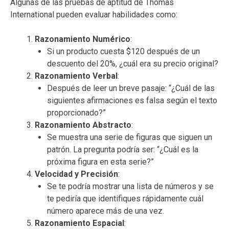
Algunas de las pruebas de aptitud de Thomas
International pueden evaluar habilidades como:
Razonamiento Numérico
:
Si un producto cuesta $120 después de un
descuento del 20%, ¿cuál era su precio original?
Razonamiento Verbal
:
Después de leer un breve pasaje: “¿Cuál de las
siguientes afirmaciones es falsa según el texto
proporcionado?”
Razonamiento Abstracto
:
Se muestra una serie de figuras que siguen un
patrón. La pregunta podría ser: “¿Cuál es la
próxima figura en esta serie?”
Velocidad y Precisión
:
Se te podría mostrar una lista de números y se
te pediría que identifiques rápidamente cuál
número aparece más de una vez.
Razonamiento Espacial
: