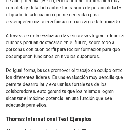
de alto potencial (HPTI), Podrá obtener información muy
completa y detallada sobre los rasgos de personalidad y
el grado de adecuación que se necesitan para
desempeñar una buena función en un cargo determinado.
A través de esta evaluación las empresas logran retener a
quienes podrían destacarse en el futuro, sobre todo a
personas con buen perfil para recibir formación para que
desempeñen funciones en niveles superiores.
De igual forma, busca promover el trabajo en equipo entre
los diferentes líderes. Es una evaluación muy sencilla que
permite desarrollar y evaluar las fortalezas de los
colaboradores, esto garantiza que los mismos logran
alcanzar el máximo potencial en una función que sea
adecuada para ellos.
Thomas International Test Ejemplos