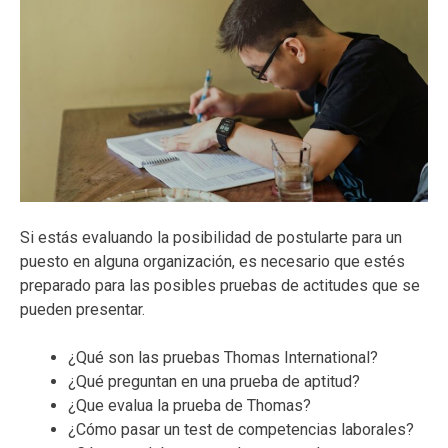
Si estás evaluando la posibilidad de postularte para un
puesto en alguna organización, es necesario que estés
preparado para las posibles pruebas de actitudes que se
pueden presentar.
¿Qué son las pruebas Thomas International?
¿Qué preguntan en una prueba de aptitud?
¿Que evalua la prueba de Thomas?
¿Cómo pasar un test de competencias laborales?