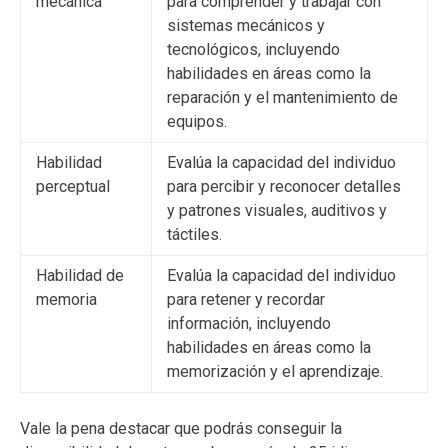
mecánica
para comprender y trabajar con
sistemas mecánicos y
tecnológicos, incluyendo
habilidades en áreas como la
reparación y el mantenimiento de
equipos.
Habilidad
Evalúa la capacidad del individuo
perceptual
para percibir y reconocer detalles
y patrones visuales, auditivos y
táctiles.
Habilidad de
Evalúa la capacidad del individuo
memoria
para retener y recordar
información, incluyendo
habilidades en áreas como la
memorización y el aprendizaje.
Vale la pena destacar que podrás conseguir la