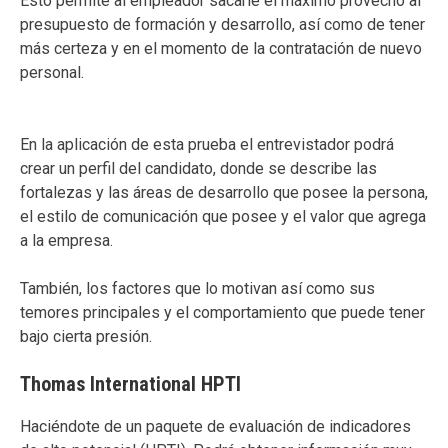
Esto permite al empleador sacarle el máximo provecho al
presupuesto de formación y desarrollo, así como de tener
más certeza y en el momento de la contratación de nuevo
personal.
En la aplicación de esta prueba el entrevistador podrá
crear un perfil del candidato, donde se describe las
fortalezas y las áreas de desarrollo que posee la persona,
el estilo de comunicación que posee y el valor que agrega
a la empresa.
También, los factores que lo motivan así como sus
temores principales y el comportamiento que puede tener
bajo cierta presión.
Thomas International HPTI
Haciéndote de un paquete de evaluación de indicadores