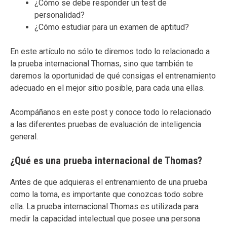
¿Cómo se debe responder un test de
personalidad?
¿Cómo estudiar para un examen de aptitud?
En este artículo no sólo te diremos todo lo relacionado a
la prueba internacional Thomas, sino que también te
daremos la oportunidad de qué consigas el entrenamiento
adecuado en el mejor sitio posible, para cada una ellas.
Acompáñanos en este post y conoce todo lo relacionado
a las diferentes pruebas de evaluación de inteligencia
general.
¿Qué es una prueba internacional de Thomas?
Antes de que adquieras el entrenamiento de una prueba
como la toma, es importante que conozcas todo sobre
ella. La prueba internacional Thomas es utilizada para
medir la capacidad intelectual que posee una persona