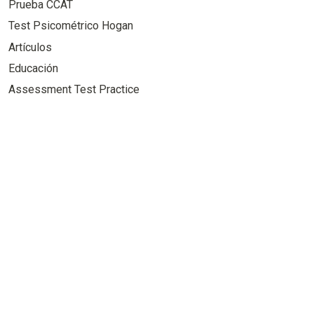
Prueba CCAT
Test Psicométrico Hogan
Artículos
Educación
Assessment Test Practice