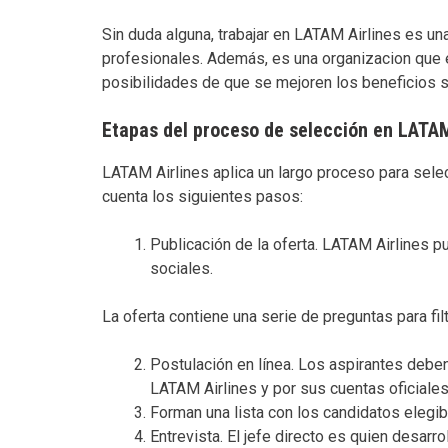
Sin duda alguna, trabajar en LATAM Airlines es un
profesionales. Además, es una organizacion que e
posibilidades de que se mejoren los beneficios s
Etapas del proceso de selección en LATAM
LATAM Airlines aplica un largo proceso para sele
cuenta los siguientes pasos:
Publicación de la oferta. LATAM Airlines p
sociales.
La oferta contiene una serie de preguntas para fil
Postulación en línea. Los aspirantes deben
LATAM Airlines y por sus cuentas oficiales
Forman una lista con los candidatos elegib
Entrevista. El jefe directo es quien desarrol