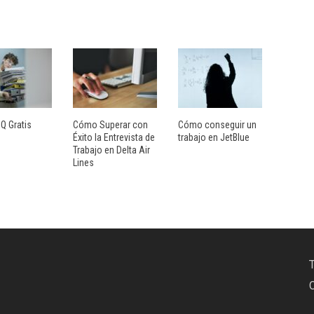
IQ Gratis
Cómo Superar con
Cómo conseguir un
Éxito la Entrevista de
trabajo en JetBlue
Trabajo en Delta Air
Lines