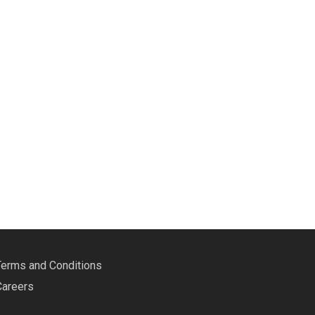
Terms and Conditions
Careers