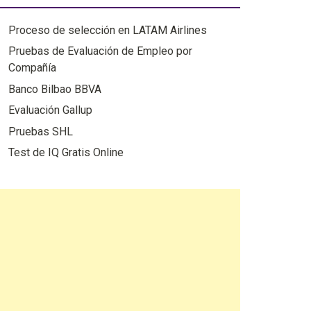
Proceso de selección en LATAM Airlines
Pruebas de Evaluación de Empleo por
Compañía
Banco Bilbao BBVA
Evaluación Gallup
Pruebas SHL
Test de IQ Gratis Online