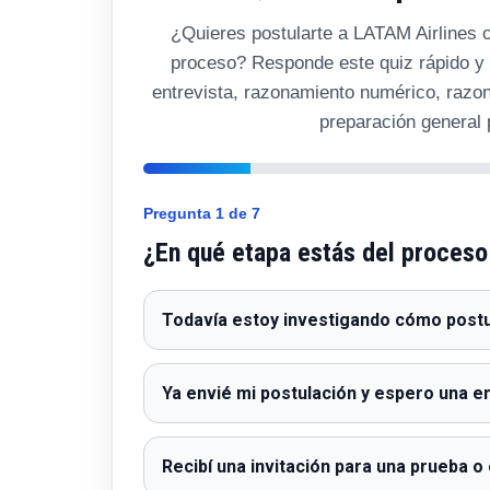
¿Quieres postularte a LATAM Airlines o
proceso? Responde este quiz rápido y 
entrevista, razonamiento numérico, razona
preparación general
Pregunta 1 de 7
¿En qué etapa estás del proceso
Todavía estoy investigando cómo post
Ya envié mi postulación y espero una e
Recibí una invitación para una prueba o