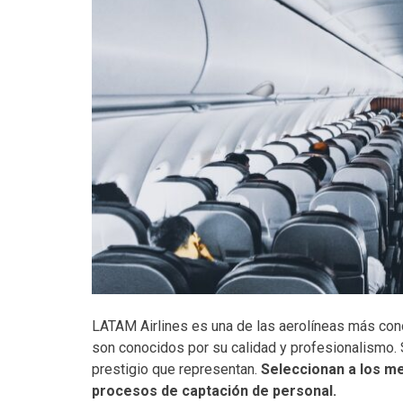
LATAM Airlines es una de las aerolíneas más cono
son conocidos por su calidad y profesionalismo.
prestigio que representan.
Seleccionan a los me
procesos de captación de personal.