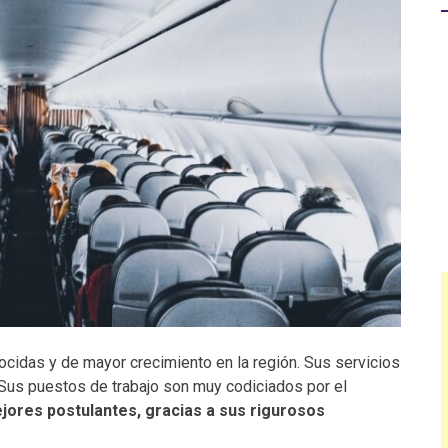
cidas y de mayor crecimiento en la región. Sus servicios
 Sus puestos de trabajo son muy codiciados por el
jores postulantes, gracias a sus rigurosos