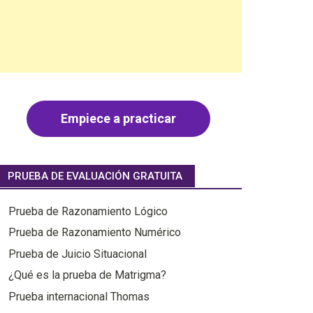
Empiece a practicar
PRUEBA DE EVALUACIÓN GRATUITA
Prueba de Razonamiento Lógico
Prueba de Razonamiento Numérico
Prueba de Juicio Situacional
¿Qué es la prueba de Matrigma?
Prueba internacional Thomas