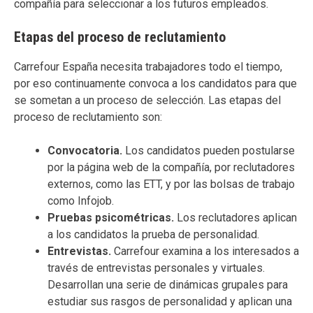
compañía para seleccionar a los futuros empleados.
Etapas del proceso de reclutamiento
Carrefour España necesita trabajadores todo el tiempo,
por eso continuamente convoca a los candidatos para que
se sometan a un proceso de selección. Las etapas del
proceso de reclutamiento son:
Convocatoria.
Los candidatos pueden postularse
por la página web de la compañía, por reclutadores
externos, como las ETT, y por las bolsas de trabajo
como Infojob.
Pruebas psicométricas.
Los reclutadores aplican
a los candidatos la prueba de personalidad.
Entrevistas.
Carrefour examina a los interesados a
través de entrevistas personales y virtuales.
Desarrollan una serie de dinámicas grupales para
estudiar sus rasgos de personalidad y aplican una