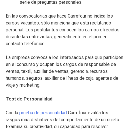
serie de preguntas personales.
En las convocatorias que hace Carrefour no indica los
cargos vacantes, sólo menciona que está reclutando
personal. Los postulantes conocen los cargos ofrecidos
durante las entrevistas, generalmente en el primer
contacto telefónico.
La empresa convoca a los interesados para que participen
en el concurso y ocupen los cargos de responsable de
ventas, textil, auxiliar de ventas, gerencia, recursos
humanos, seguros, auxiliar de líneas de caja, agentes de
viaje y marketing.
Test de Personalidad
Con la
prueba de personalidad
Carrefour evalúa los
rasgos más distintivos del comportamiento de un sujeto.
Examina su creatividad, su capacidad para resolver