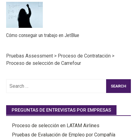
Cómo conseguir un trabajo en JetBlue
Pruebas Assessment
>
Proceso de Contratación
>
Proceso de selección de Carrefour
Search
for:
PREGUNTAS DE ENTREVISTAS POR EMPRESAS
Proceso de selección en LATAM Airlines
Pruebas de Evaluación de Empleo por Compañía