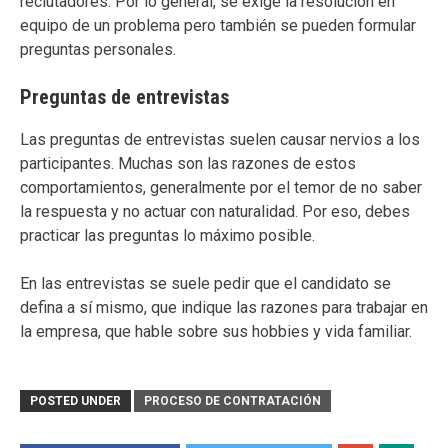
reclutadores. Por lo general, se exige la resolución en
equipo de un problema pero también se pueden formular
preguntas personales.
Preguntas de entrevistas
Las preguntas de entrevistas suelen causar nervios a los
participantes. Muchas son las razones de estos
comportamientos, generalmente por el temor de no saber
la respuesta y no actuar con naturalidad. Por eso, debes
practicar las preguntas lo máximo posible.
En las entrevistas se suele pedir que el candidato se
defina a sí mismo, que indique las razones para trabajar en
la empresa, que hable sobre sus hobbies y vida familiar.
POSTED UNDER
PROCESO DE CONTRATACIÓN