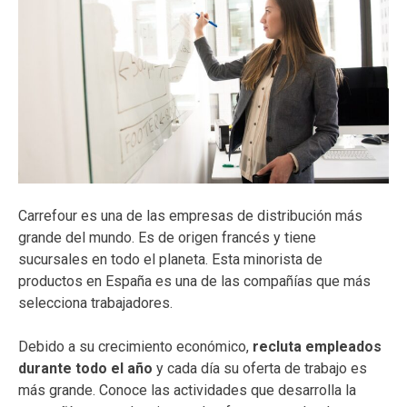
Carrefour es una de las empresas de distribución más
grande del mundo. Es de origen francés y tiene
sucursales en todo el planeta. Esta minorista de
productos en España es una de las compañías que más
selecciona trabajadores.
Debido a su crecimiento económico,
recluta empleados
durante todo el año
y cada día su oferta de trabajo es
más grande. Conoce las actividades que desarrolla la