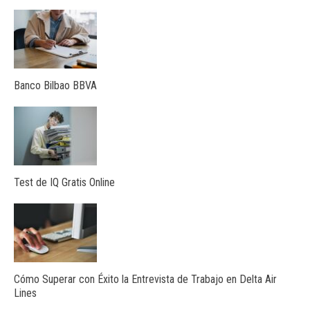
Banco Bilbao BBVA
Test de IQ Gratis Online
Cómo Superar con Éxito la Entrevista de Trabajo en Delta Air
Lines