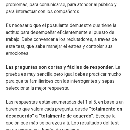
problemas, para comunicarse, para atender al público y
para interactuar con los compañeros.
Es necesario que el postulante demuestre que tiene la
actitud para desempeñar eficientemente el puesto de
trabajo. Debe convencer a los reclutadores, a través de
este test, que sabe manejar el estrés y controlar sus
emociones.
Las preguntas son cortas y fáciles de responder
. La
prueba es muy sencilla pero igual debes practicar mucho
para que te familiarices con las interrogantes y sepas
seleccionar la mejor respuesta.
Las respuestas están enumeradas del 1 al 5, en base a un
baremo que valora cada pregunta, desde
“totalmente en
desacuerdo” a “totalmente de acuerdo”.
Escoge la
opción que más se parezca a ti. Los resultados del test
no se expresan a través de puntajes.