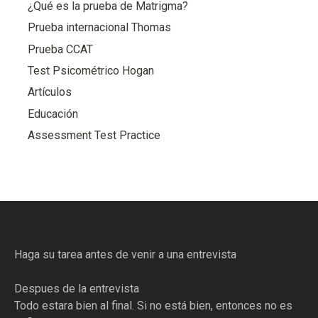
¿Qué es la prueba de Matrigma?
Prueba internacional Thomas
Prueba CCAT
Test Psicométrico Hogan
Artículos
Educación
Assessment Test Practice
Haga su tarea antes de venir a una entrevista
Despues de la entrevista
Todo estara bien al final. Si no está bien, entonces no es