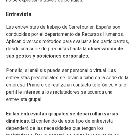
Entrevista
Las entrevistas de trabajo de Carrefour en España son
conducidas por el departamento de Recursos Humanos.
Aplican diversos métodos para evaluar a los participantes,
desde una serie de preguntas hasta la
observación de
sus gestos y posiciones corporales
.
Por ello, el análisis puede ser personal o virtual. Las
entrevistas presenciales se llevan a cabo en la sede de la
empresa. Primero se realiza un contacto telefónico y si el
perfil le interesa a los reclutadores se acuerda una
entrevista grupal.
En las entrevistas grupales se desarrollan varias
dinámicas
. El contenido de este tipo de entrevista
dependerá de las necesidades que tengan los