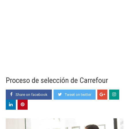
Proceso de selección de Carrefour
Share on facebook
Tweet on twitter