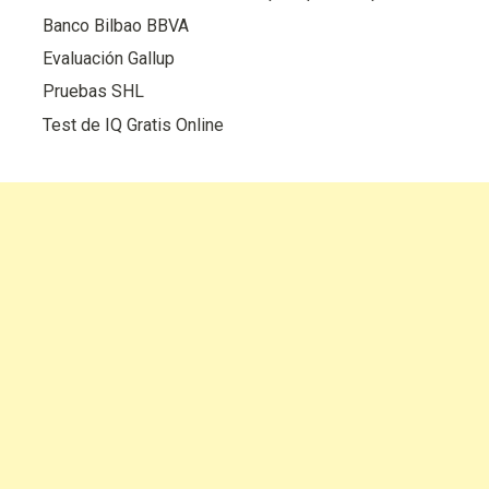
Banco Bilbao BBVA
Evaluación Gallup
Pruebas SHL
Test de IQ Gratis Online