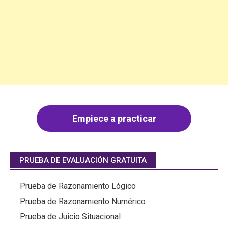
Empiece a practicar
PRUEBA DE EVALUACIÓN GRATUITA
Prueba de Razonamiento Lógico
Prueba de Razonamiento Numérico
Prueba de Juicio Situacional