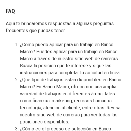
FAQ
Aquí te brindaremos respuestas a algunas preguntas
frecuentes que puedas tener.
¿Cómo puedo aplicar para un trabajo en Banco
Macro? Puedes aplicar para un trabajo en Banco
Macro a través de nuestro sitio web de carreras.
Busca la posición que te interese y sigue las
instrucciones para completar tu solicitud en línea.
¿Qué tipo de trabajos están disponibles en Banco
Macro? En Banco Macro, ofrecemos una amplia
variedad de trabajos en diferentes áreas, tales
como finanzas, marketing, recursos humanos,
tecnología, atención al cliente, entre otras. Revisa
nuestro sitio web de carreras para ver todas las
posiciones disponibles.
¿Cómo es el proceso de selección en Banco