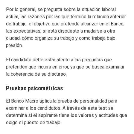
Por lo general, se pregunta sobre la situación laboral
actual, las razones por las que terminó la relación anterior
de trabajo, el objetivo que pretende alcanzar en el Banco,
las expectativas, si está dispuesto a mudarse a otra
ciudad, cómo organiza su trabajo y como trabaja bajo
presión.
El candidato debe estar atento a las preguntas que
pretenden que incurra en error, ya que se busca examinar
la coherencia de su discurso.
Pruebas psicométricas
El Banco Macro aplica la prueba de personalidad para
examinar a los candidatos. A través de este test se
determina si el aspirante tiene los valores y actitudes que
exige el puesto de trabajo.