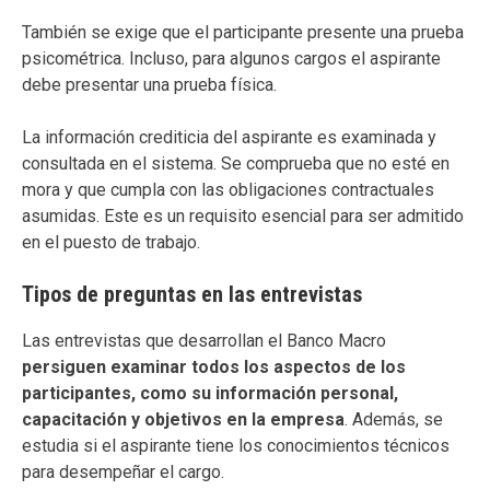
También se exige que el participante presente una prueba
psicométrica. Incluso, para algunos cargos el aspirante
debe presentar una prueba física.
La información crediticia del aspirante es examinada y
consultada en el sistema. Se comprueba que no esté en
mora y que cumpla con las obligaciones contractuales
asumidas. Este es un requisito esencial para ser admitido
en el puesto de trabajo.
Tipos de preguntas en las entrevistas
Las entrevistas que desarrollan el Banco Macro
persiguen examinar todos los aspectos de los
participantes, como su información personal,
capacitación y objetivos en la empresa
. Además, se
estudia si el aspirante tiene los conocimientos técnicos
para desempeñar el cargo.