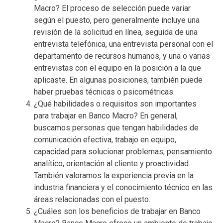
Macro? El proceso de selección puede variar
según el puesto, pero generalmente incluye una
revisión de la solicitud en línea, seguida de una
entrevista telefónica, una entrevista personal con el
departamento de recursos humanos, y una o varias
entrevistas con el equipo en la posición a la que
aplicaste. En algunas posiciones, también puede
haber pruebas técnicas o psicométricas.
¿Qué habilidades o requisitos son importantes
para trabajar en Banco Macro? En general,
buscamos personas que tengan habilidades de
comunicación efectiva, trabajo en equipo,
capacidad para solucionar problemas, pensamiento
analítico, orientación al cliente y proactividad.
También valoramos la experiencia previa en la
industria financiera y el conocimiento técnico en las
áreas relacionadas con el puesto.
¿Cuáles son los beneficios de trabajar en Banco