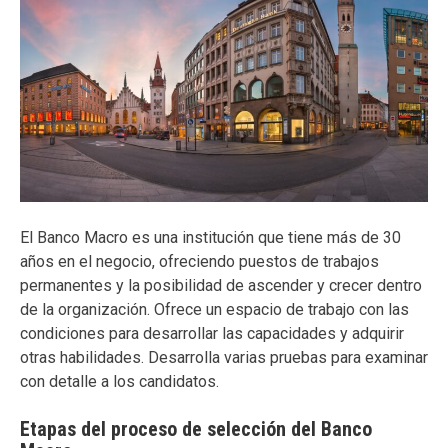
El Banco Macro es una institución que tiene más de 30
años en el negocio, ofreciendo puestos de trabajos
permanentes y la posibilidad de ascender y crecer dentro
de la organización. Ofrece un espacio de trabajo con las
condiciones para desarrollar las capacidades y adquirir
otras habilidades. Desarrolla varias pruebas para examinar
con detalle a los candidatos.
Etapas del proceso de selección del Banco