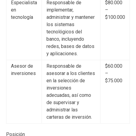
Especialista
Responsable de
$80.000
en
implementar,
–
tecnología
administrar y mantener
$100.000
los sistemas
tecnológicos del
banco, incluyendo
redes, bases de datos
y aplicaciones.
Asesor de
Responsable de
$60.000
inversiones
asesorar a los clientes
–
en la selección de
$75.000
inversiones
adecuadas, así como
de supervisar y
administrar las
carteras de inversión.
Posición