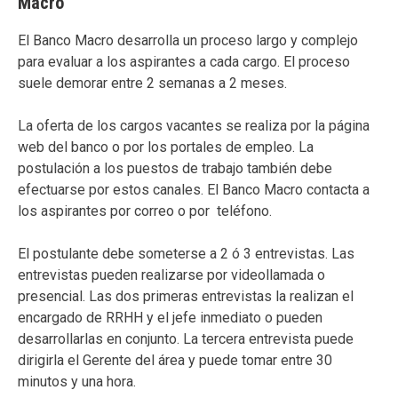
Macro
El Banco Macro desarrolla un proceso largo y complejo
para evaluar a los aspirantes a cada cargo. El proceso
suele demorar entre 2 semanas a 2 meses.
La oferta de los cargos vacantes se realiza por la página
web del banco o por los portales de empleo. La
postulación a los puestos de trabajo también debe
efectuarse por estos canales. El Banco Macro contacta a
los aspirantes por correo o por teléfono.
El postulante debe someterse a 2 ó 3 entrevistas. Las
entrevistas pueden realizarse por videollamada o
presencial. Las dos primeras entrevistas la realizan el
encargado de RRHH y el jefe inmediato o pueden
desarrollarlas en conjunto. La tercera entrevista puede
dirigirla el Gerente del área y puede tomar entre 30
minutos y una hora.