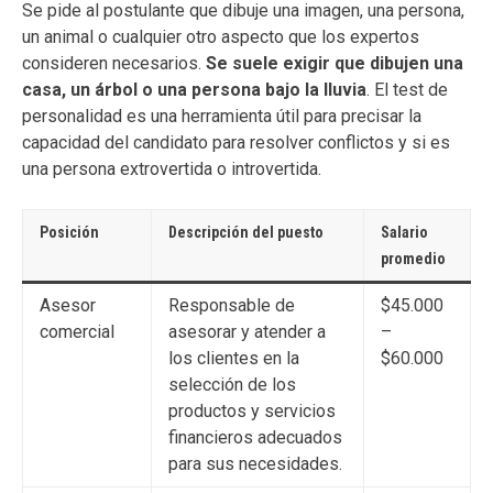
Se pide al postulante que dibuje una imagen, una persona,
un animal o cualquier otro aspecto que los expertos
consideren necesarios.
Se suele exigir que dibujen una
casa, un árbol o una persona bajo la lluvia
. El test de
personalidad es una herramienta útil para precisar la
capacidad del candidato para resolver conflictos y si es
una persona extrovertida o introvertida.
Posición
Descripción del puesto
Salario
promedio
Asesor
Responsable de
$45.000
comercial
asesorar y atender a
–
los clientes en la
$60.000
selección de los
productos y servicios
financieros adecuados
para sus necesidades.