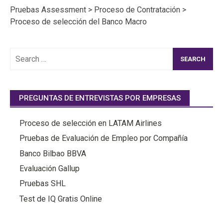
Pruebas Assessment
>
Proceso de Contratación
>
Proceso de selección del Banco Macro
Search
for:
PREGUNTAS DE ENTREVISTAS POR EMPRESAS
Proceso de selección en LATAM Airlines
Pruebas de Evaluación de Empleo por Compañía
Banco Bilbao BBVA
Evaluación Gallup
Pruebas SHL
Test de IQ Gratis Online