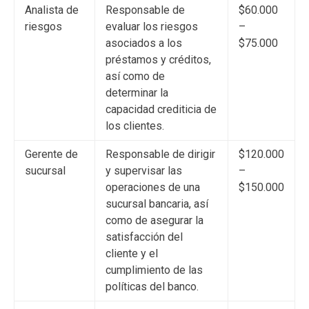
Analista de
Responsable de
$60.000
riesgos
evaluar los riesgos
–
asociados a los
$75.000
préstamos y créditos,
así como de
determinar la
capacidad crediticia de
los clientes.
Gerente de
Responsable de dirigir
$120.000
sucursal
y supervisar las
–
operaciones de una
$150.000
sucursal bancaria, así
como de asegurar la
satisfacción del
cliente y el
cumplimiento de las
políticas del banco.