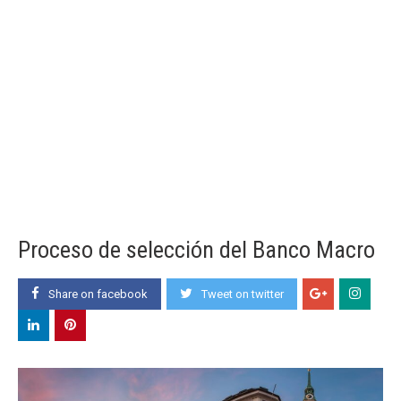
Proceso de selección del Banco Macro
Share on facebook
Tweet on twitter