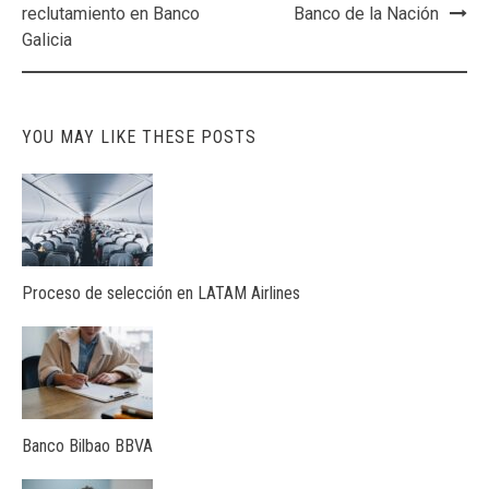
navigation
reclutamiento en Banco
Banco de la Nación
Galicia
YOU MAY LIKE THESE POSTS
Proceso de selección en LATAM Airlines
Banco Bilbao BBVA