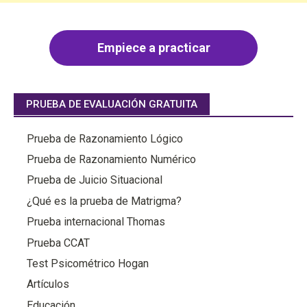
Empiece a practicar
PRUEBA DE EVALUACIÓN GRATUITA
Prueba de Razonamiento Lógico
Prueba de Razonamiento Numérico
Prueba de Juicio Situacional
¿Qué es la prueba de Matrigma?
Prueba internacional Thomas
Prueba CCAT
Test Psicométrico Hogan
Artículos
Educación