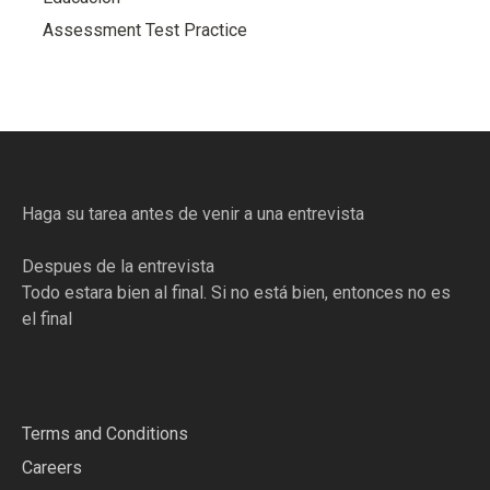
Assessment Test Practice
Haga su tarea antes de venir a una entrevista
Despues de la entrevista
Todo estara bien al final. Si no está bien, entonces no es
el final
Terms and Conditions
Careers