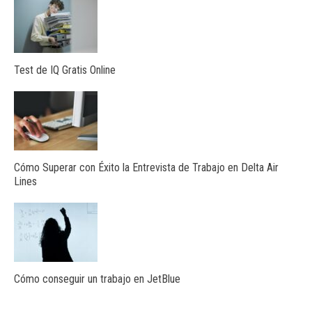
Test de IQ Gratis Online
Cómo Superar con Éxito la Entrevista de Trabajo en Delta Air
Lines
Cómo conseguir un trabajo en JetBlue