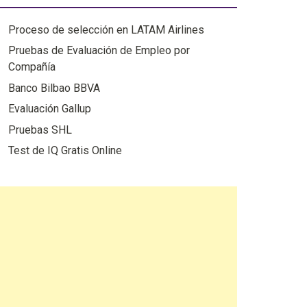
Proceso de selección en LATAM Airlines
Pruebas de Evaluación de Empleo por
Compañía
Banco Bilbao BBVA
Evaluación Gallup
Pruebas SHL
Test de IQ Gratis Online