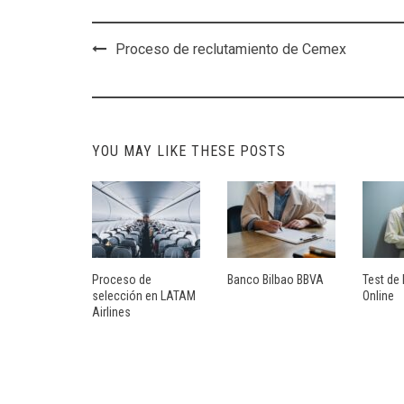
Post
Proceso de reclutamiento de Cemex
navigation
YOU MAY LIKE THESE POSTS
Proceso de
Banco Bilbao BBVA
Test de 
selección en LATAM
Online
Airlines