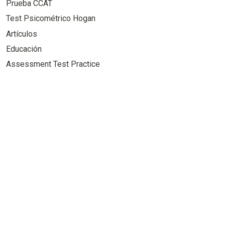
Prueba CCAT
Test Psicométrico Hogan
Artículos
Educación
Assessment Test Practice