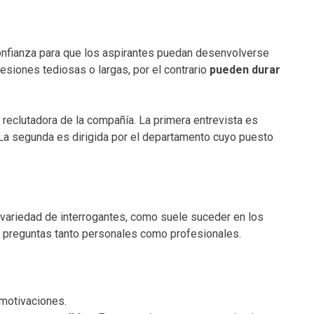
onfianza para que los aspirantes puedan desenvolverse
esiones tediosas o largas, por el contrario
pueden durar
 reclutadora de la compañía. La primera entrevista es
La segunda es dirigida por el departamento cuyo puesto
 variedad de interrogantes, como suele suceder en los
 preguntas tanto personales como profesionales.
motivaciones.