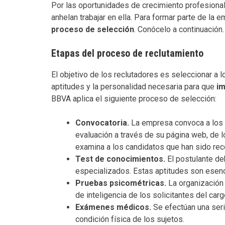
Por las oportunidades de crecimiento profesiona
anhelan trabajar en ella. Para formar parte de la
proceso de selección
. Conócelo a continuación.
Etapas del proceso de reclutamiento
El objetivo de los reclutadores es seleccionar a 
aptitudes y la personalidad necesaria para que
im
BBVA aplica el siguiente proceso de selección:
Convocatoria.
La empresa convoca a los 
evaluación a través de su página web, de l
examina a los candidatos que han sido re
Test de conocimientos.
El postulante d
especializados. Estas aptitudes son esen
Pruebas psicométricas.
La organización 
de inteligencia de los solicitantes del car
Exámenes médicos.
Se efectúan una seri
condición física de los sujetos.