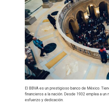
El BBVA es un prestigioso banco de México. Tiene
financieros a la nación. Desde 1932 emplea a un 
esfuerzo y dedicación.