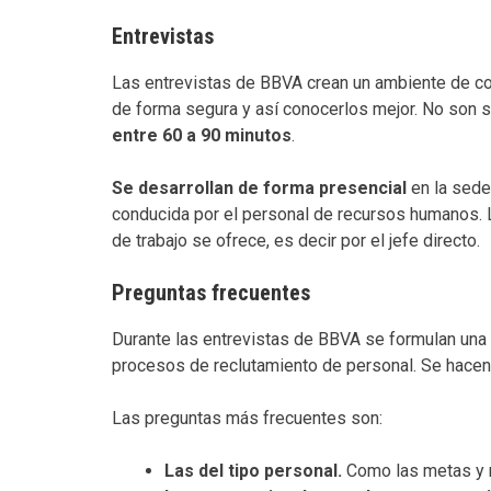
Entrevistas
Las entrevistas de BBVA crean un ambiente de c
de forma segura y así conocerlos mejor. No son s
entre 60 a 90 minutos
.
Se desarrollan de forma presencial
en la sede
conducida por el personal de recursos humanos. 
de trabajo se ofrece, es decir por el jefe directo.
Preguntas frecuentes
Durante las entrevistas de BBVA se formulan una
procesos de reclutamiento de personal. Se hacen
Las preguntas más frecuentes son:
Las del tipo personal.
Como las metas y 