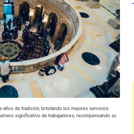
 años de tradición, brindando los mejores servicios
número significativo de trabajadores, recompensando su