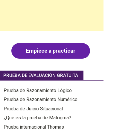
Empiece a practicar
PRUEBA DE EVALUACIÓN GRATUITA
Prueba de Razonamiento Lógico
Prueba de Razonamiento Numérico
Prueba de Juicio Situacional
¿Qué es la prueba de Matrigma?
Prueba internacional Thomas