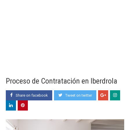
Proceso de Contratación en Iberdrola
Share on facebook
Tweet on twitter