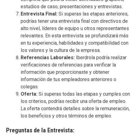
estudios de caso, presentaciones y entrevistas.
Entrevista Final:
Si superas las etapas anteriores,
podrías tener una entrevista final con directivos de
alto nivel, líderes de equipo u otros representantes
relevantes. En esta entrevista se profundizará más
en tu experiencia, habilidades y compatibilidad con
los valores y la cultura de la empresa.
Referencias Laborales:
Iberdrola podría realizar
verificaciones de referencias para verificar la
información que proporcionaste y obtener
información de tus empleadores anteriores o
colegas.
Oferta:
Si superas todas las etapas y cumples con
los criterios, podrías recibir una oferta de empleo.
La oferta contendrá detalles sobre la remuneración,
los beneficios y otros términos de empleo.
Preguntas de la Entrevista: