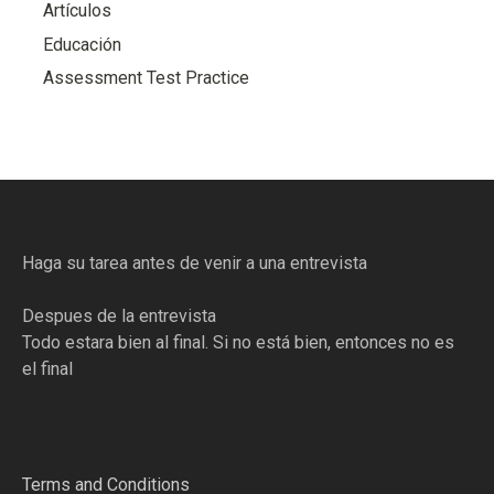
Artículos
Educación
Assessment Test Practice
Haga su tarea antes de venir a una entrevista
Despues de la entrevista
Todo estara bien al final. Si no está bien, entonces no es
el final
Terms and Conditions