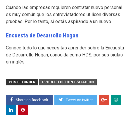
Cuando las empresas requieren contratar nuevo personal
es muy común que los entrevistadores utilicen diversas
pruebas. Por lo tanto, si estás aspirando a un nuevo
Encuesta de Desarrollo Hogan
Conoce todo lo que necesitas aprender sobre la Encuesta
de Desarrollo Hogan, conocida como HDS, por sus siglas
en inglés.
POSTED UNDER
PROCESO DE CONTRATACIÓN
Share on facebook
Tweet on twitter