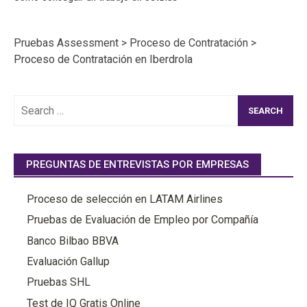
Pruebas Assessment
>
Proceso de Contratación
>
Proceso de Contratación en Iberdrola
Search
for:
PREGUNTAS DE ENTREVISTAS POR EMPRESAS
Proceso de selección en LATAM Airlines
Pruebas de Evaluación de Empleo por Compañía
Banco Bilbao BBVA
Evaluación Gallup
Pruebas SHL
Test de IQ Gratis Online