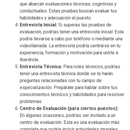
que abarcan evaluaciones técnicas, cognitivas y
conductuales. Estas pruebas buscan evaluar tus
habilidades y adecuación al puesto.
Entrevista Inicial:
Si superas las pruebas de
evaluación, podrías tener una entrevista inicial. Esta
podría llevarse a cabo por teléfono o mediante una
videollamada. La entrevista podría centrarse en tu
experiencia, formación y motivación para unirte a
Iberdrola.
Entrevista Técnica:
Para roles técnicos, podrías
tener una entrevista técnica donde se te harán
preguntas relacionadas con tu campo de
especialización. Prepárate para hablar sobre tus
conocimientos técnicos y habilidades para resolver
problemas.
Centro de Evaluación (para ciertos puestos):
En algunas ocasiones, podrías ser invitado a un
centro de evaluación. Esta es una evaluación más
completa que podría incluir actividades grupales,