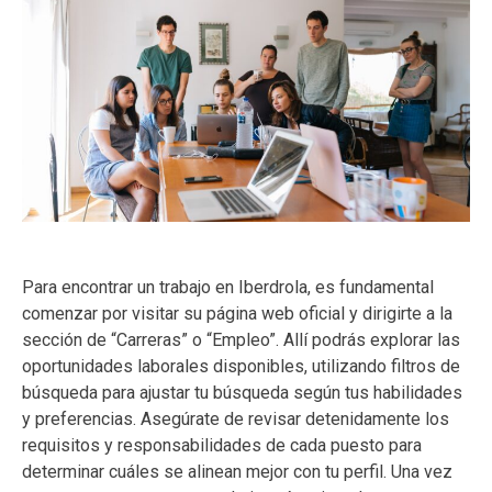
Para encontrar un trabajo en Iberdrola, es fundamental
comenzar por visitar su página web oficial y dirigirte a la
sección de “Carreras” o “Empleo”. Allí podrás explorar las
oportunidades laborales disponibles, utilizando filtros de
búsqueda para ajustar tu búsqueda según tus habilidades
y preferencias. Asegúrate de revisar detenidamente los
requisitos y responsabilidades de cada puesto para
determinar cuáles se alinean mejor con tu perfil. Una vez