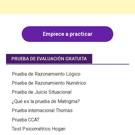
Empiece a practicar
PRUEBA DE EVALUACIÓN GRATUITA
Prueba de Razonamiento Lógico
Prueba de Razonamiento Numérico
Prueba de Juicio Situacional
¿Qué es la prueba de Matrigma?
Prueba internacional Thomas
Prueba CCAT
Test Psicométrico Hogan