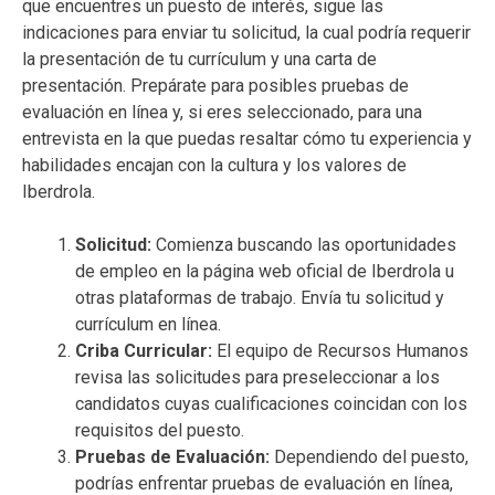
que encuentres un puesto de interés, sigue las
indicaciones para enviar tu solicitud, la cual podría requerir
la presentación de tu currículum y una carta de
presentación. Prepárate para posibles pruebas de
evaluación en línea y, si eres seleccionado, para una
entrevista en la que puedas resaltar cómo tu experiencia y
habilidades encajan con la cultura y los valores de
Iberdrola.
Solicitud:
Comienza buscando las oportunidades
de empleo en la página web oficial de Iberdrola u
otras plataformas de trabajo. Envía tu solicitud y
currículum en línea.
Criba Curricular:
El equipo de Recursos Humanos
revisa las solicitudes para preseleccionar a los
candidatos cuyas cualificaciones coincidan con los
requisitos del puesto.
Pruebas de Evaluación:
Dependiendo del puesto,
podrías enfrentar pruebas de evaluación en línea,