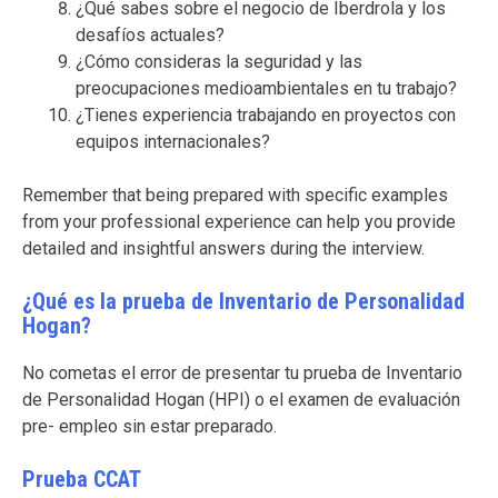
¿Qué sabes sobre el negocio de Iberdrola y los
desafíos actuales?
¿Cómo consideras la seguridad y las
preocupaciones medioambientales en tu trabajo?
¿Tienes experiencia trabajando en proyectos con
equipos internacionales?
Remember that being prepared with specific examples
from your professional experience can help you provide
detailed and insightful answers during the interview.
¿Qué es la prueba de Inventario de Personalidad
Hogan?
No cometas el error de presentar tu prueba de Inventario
de Personalidad Hogan (HPI) o el examen de evaluación
pre- empleo sin estar preparado.
Prueba CCAT