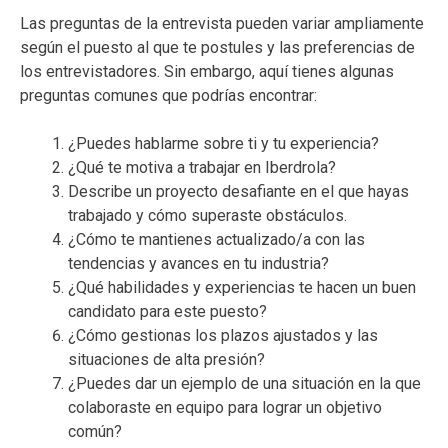
Las preguntas de la entrevista pueden variar ampliamente
según el puesto al que te postules y las preferencias de
los entrevistadores. Sin embargo, aquí tienes algunas
preguntas comunes que podrías encontrar:
¿Puedes hablarme sobre ti y tu experiencia?
¿Qué te motiva a trabajar en Iberdrola?
Describe un proyecto desafiante en el que hayas
trabajado y cómo superaste obstáculos.
¿Cómo te mantienes actualizado/a con las
tendencias y avances en tu industria?
¿Qué habilidades y experiencias te hacen un buen
candidato para este puesto?
¿Cómo gestionas los plazos ajustados y las
situaciones de alta presión?
¿Puedes dar un ejemplo de una situación en la que
colaboraste en equipo para lograr un objetivo
común?