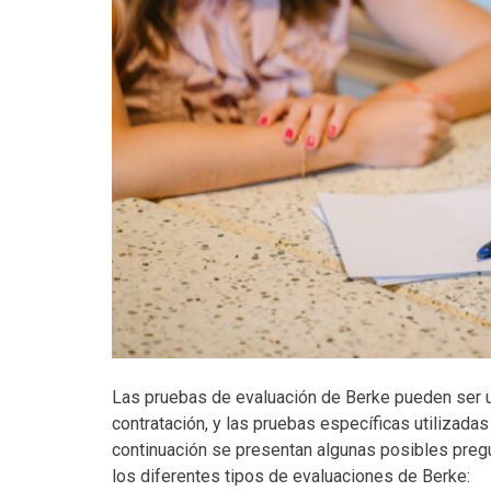
Las pruebas de evaluación de Berke pueden ser u
contratación, y las pruebas específicas utilizad
continuación se presentan algunas posibles preg
los diferentes tipos de evaluaciones de Berke: