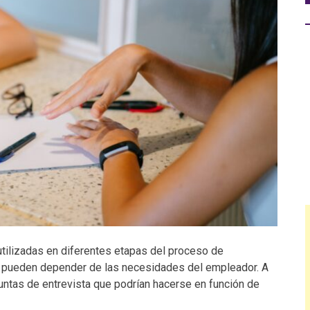
tilizadas en diferentes etapas del proceso de
as pueden depender de las necesidades del empleador. A
untas de entrevista que podrían hacerse en función de