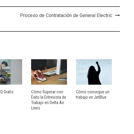
Proceso de Contratación de General Electric
IQ Gratis
Cómo Superar con
Cómo conseguir un
Éxito la Entrevista de
trabajo en JetBlue
Trabajo en Delta Air
Lines