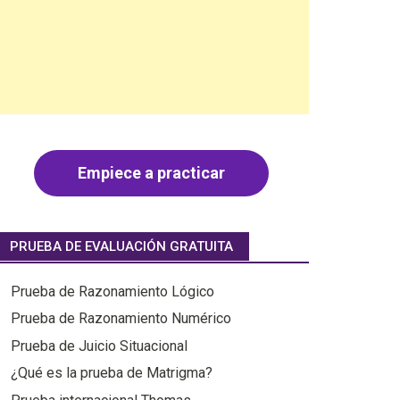
Empiece a practicar
PRUEBA DE EVALUACIÓN GRATUITA
Prueba de Razonamiento Lógico
Prueba de Razonamiento Numérico
Prueba de Juicio Situacional
¿Qué es la prueba de Matrigma?