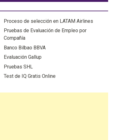
EMPRESAS
Proceso de selección en LATAM Airlines
Pruebas de Evaluación de Empleo por
Compañía
Banco Bilbao BBVA
Evaluación Gallup
Pruebas SHL
Test de IQ Gratis Online