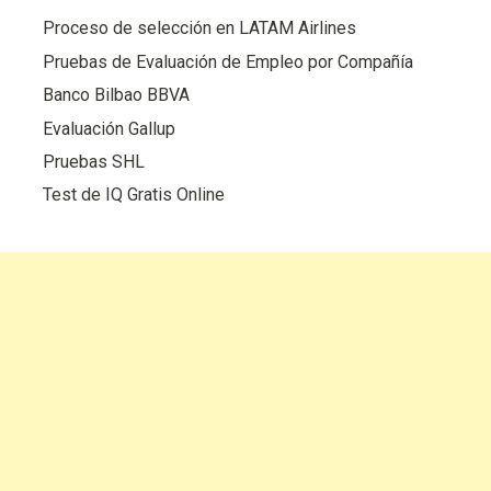
Proceso de selección en LATAM Airlines
Pruebas de Evaluación de Empleo por Compañía
Banco Bilbao BBVA
Evaluación Gallup
Pruebas SHL
Test de IQ Gratis Online