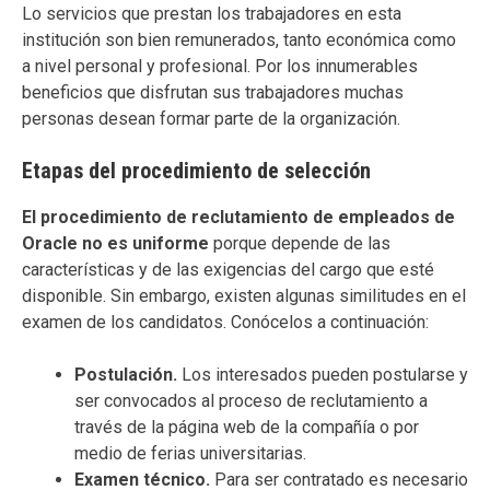
Lo servicios que prestan los trabajadores en esta
institución son bien remunerados, tanto económica como
a nivel personal y profesional. Por los innumerables
beneficios que disfrutan sus trabajadores muchas
personas desean formar parte de la organización.
Etapas del procedimiento de selección
El procedimiento de reclutamiento de empleados de
Oracle no es uniforme
porque depende de las
características y de las exigencias del cargo que esté
disponible. Sin embargo, existen algunas similitudes en el
examen de los candidatos. Conócelos a continuación:
Postulación.
Los interesados pueden postularse y
ser convocados al proceso de reclutamiento a
través de la página web de la compañía o por
medio de ferias universitarias.
Examen técnico.
Para ser contratado es necesario