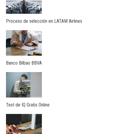
Proceso de selección en LATAM Airlines
Banco Bilbao BBVA
Test de IQ Gratis Online