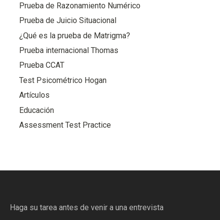
Prueba de Razonamiento Numérico
Prueba de Juicio Situacional
¿Qué es la prueba de Matrigma?
Prueba internacional Thomas
Prueba CCAT
Test Psicométrico Hogan
Artículos
Educación
Assessment Test Practice
Haga su tarea antes de venir a una entrevista