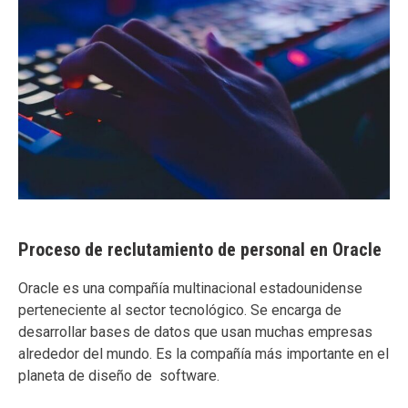
Proceso de reclutamiento de personal en Oracle
Oracle es una compañía multinacional estadounidense
perteneciente al sector tecnológico. Se encarga de
desarrollar bases de datos que usan muchas empresas
alrededor del mundo. Es la compañía más importante en el
planeta de diseño de software.