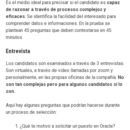
Es el medio ideal para precisar si el candidato es
capaz
de razonar a través de procesos complejos y
eficaces
. Se identifica la facilidad del interesado para
comprender datos e informaciones. En la prueba se
plantean 45 preguntas que deben contestarse en 45
minutos.
Entrevista
Los candidatos son examinados a través de 3 entrevistas.
Son virtuales, a través de video llamadas por zoom y
personalmente, en las propias oficinas de la compañía.
No
son tan complejas pero para algunos candidatos sí lo
son.
Aquí hay algunas preguntas que podrían hacerse durante
un proceso de selección:
¿Qué te motivó a solicitar un puesto en Oracle?