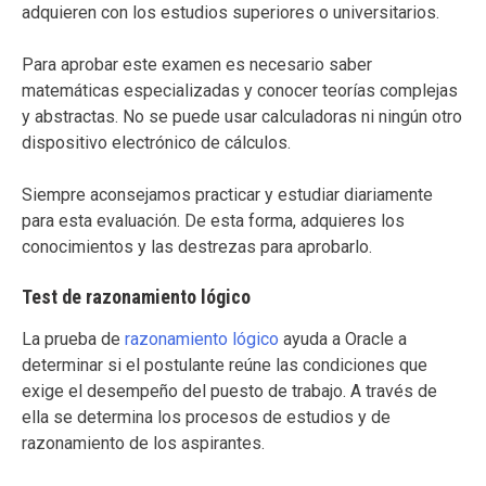
adquieren con los estudios superiores o universitarios.
Para aprobar este examen es necesario saber
matemáticas especializadas y conocer teorías complejas
y abstractas. No se puede usar calculadoras ni ningún otro
dispositivo electrónico de cálculos.
Siempre aconsejamos practicar y estudiar diariamente
para esta evaluación. De esta forma, adquieres los
conocimientos y las destrezas para aprobarlo.
Test de razonamiento lógico
La prueba de
razonamiento lógico
ayuda a Oracle a
determinar si el postulante reúne las condiciones que
exige el desempeño del puesto de trabajo. A través de
ella se determina los procesos de estudios y de
razonamiento de los aspirantes.