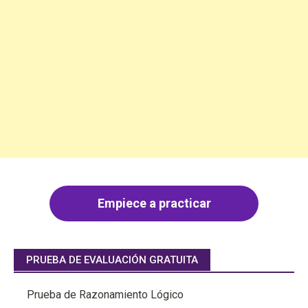
Empiece a practicar
PRUEBA DE EVALUACIÓN GRATUITA
Prueba de Razonamiento Lógico