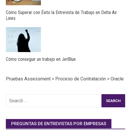
Cómo Superar con Éxito la Entrevista de Trabajo en Delta Air
Lines
Cómo conseguir un trabajo en JetBlue
Pruebas Assessment
>
Proceso de Contratación
>
Oracle
Search
for:
PREGUNTAS DE ENTREVISTAS POR EMPRESAS