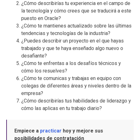
¿Cómo describirías tu experiencia en el campo de
la tecnología y cómo crees que se traducirá a este
puesto en Oracle?
¿Cómo te mantienes actualizado sobre las últimas
tendencias y tecnologías de la industria?
¿Puedes describir un proyecto en el que hayas
trabajado y que te haya enseñado algo nuevo o
desafiante?
¿Cómo te enfrentas a los desafíos técnicos y
cómo los resuelves?
¿Cómo te comunicas y trabajas en equipo con
colegas de diferentes áreas y niveles dentro de la
empresa?
¿Cómo describirías tus habilidades de liderazgo y
cómo las aplicas en tu trabajo diario?
Empiece a
practicar
hoy y mejore sus
posibilidades de contratación