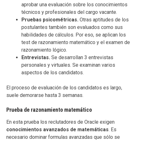
aprobar una evaluación sobre los conocimientos
técnicos y profesionales del cargo vacante.
Pruebas psicométricas.
Otras aptitudes de los
postulantes también son evaluados como sus
habilidades de cálculos. Por eso, se aplican los
test de razonamiento matemático y el examen de
razonamiento lógico.
Entrevistas.
Se desarrollan 3 entrevistas
personales y virtuales. Se examinan varios
aspectos de los candidatos.
El proceso de evaluación de los candidatos es largo,
suele demorarse hasta 3 semanas.
Prueba de razonamiento matemático
En esta prueba los reclutadores de Oracle exigen
conocimientos avanzados de matemáticas
. Es
necesario dominar formulas avanzadas que sólo se