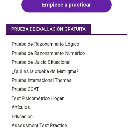
Empiece a practicar
PRUEBA DE EVALUACIÓN GRATUITA
Prueba de Razonamiento Lógico
Prueba de Razonamiento Numérico
Prueba de Juicio Situacional
¿Qué es la prueba de Matrigma?
Prueba internacional Thomas
Prueba CCAT
Test Psicométrico Hogan
Artículos
Educación
Assessment Test Practice