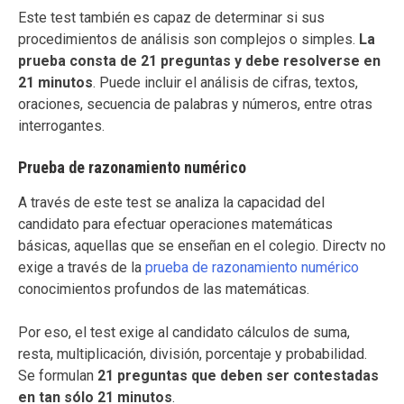
Este test también es capaz de determinar si sus
procedimientos de análisis son complejos o simples.
La
prueba consta de 21 preguntas y debe resolverse en
21 minutos
. Puede incluir el análisis de cifras, textos,
oraciones, secuencia de palabras y números, entre otras
interrogantes.
Prueba de razonamiento numérico
A través de este test se analiza la capacidad del
candidato para efectuar operaciones matemáticas
básicas, aquellas que se enseñan en el colegio. Directv no
exige a través de la
prueba de razonamiento numérico
conocimientos profundos de las matemáticas.
Por eso, el test exige al candidato cálculos de suma,
resta, multiplicación, división, porcentaje y probabilidad.
Se formulan
21 preguntas que deben ser contestadas
en tan sólo 21 minutos
.