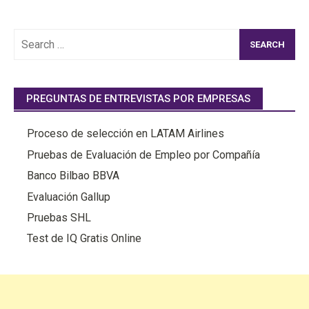
Search
for:
PREGUNTAS DE ENTREVISTAS POR EMPRESAS
Proceso de selección en LATAM Airlines
Pruebas de Evaluación de Empleo por Compañía
Banco Bilbao BBVA
Evaluación Gallup
Pruebas SHL
Test de IQ Gratis Online