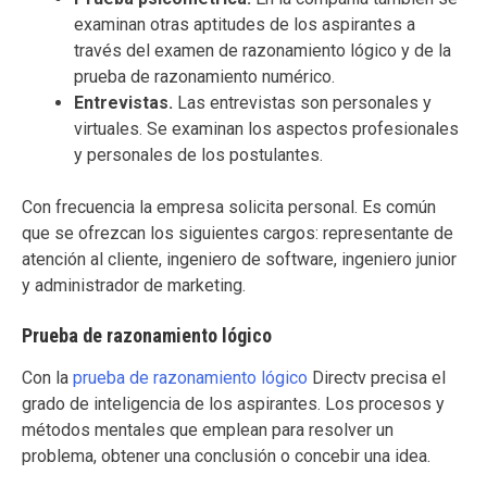
examinan otras aptitudes de los aspirantes a
través del examen de razonamiento lógico y de la
prueba de razonamiento numérico.
Entrevistas.
Las entrevistas son personales y
virtuales. Se examinan los aspectos profesionales
y personales de los postulantes.
Con frecuencia la empresa solicita personal. Es común
que se ofrezcan los siguientes cargos: representante de
atención al cliente, ingeniero de software, ingeniero junior
y administrador de marketing.
Prueba de razonamiento lógico
Con la
prueba de razonamiento lógico
Directv precisa el
grado de inteligencia de los aspirantes. Los procesos y
métodos mentales que emplean para resolver un
problema, obtener una conclusión o concebir una idea.