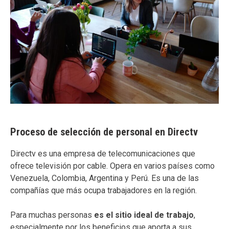
Proceso de selección de personal en Directv
Directv es una empresa de telecomunicaciones que
ofrece televisión por cable. Opera en varios países como
Venezuela, Colombia, Argentina y Perú. Es una de las
compañías que más ocupa trabajadores en la región.
Para muchas personas
es el sitio ideal de trabajo
,
especialmente por los beneficios que aporta a sus