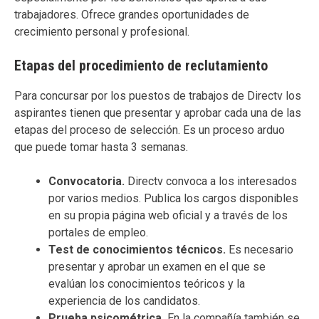
trabajadores. Ofrece grandes oportunidades de
crecimiento personal y profesional.
Etapas del procedimiento de reclutamiento
Para concursar por los puestos de trabajos de Directv los
aspirantes tienen que presentar y aprobar cada una de las
etapas del proceso de selección. Es un proceso arduo
que puede tomar hasta 3 semanas.
Convocatoria.
Directv convoca a los interesados
por varios medios. Publica los cargos disponibles
en su propia página web oficial y a través de los
portales de empleo.
Test de conocimientos técnicos.
Es necesario
presentar y aprobar un examen en el que se
evalúan los conocimientos teóricos y la
experiencia de los candidatos.
Prueba psicométrica.
En la compañía también se