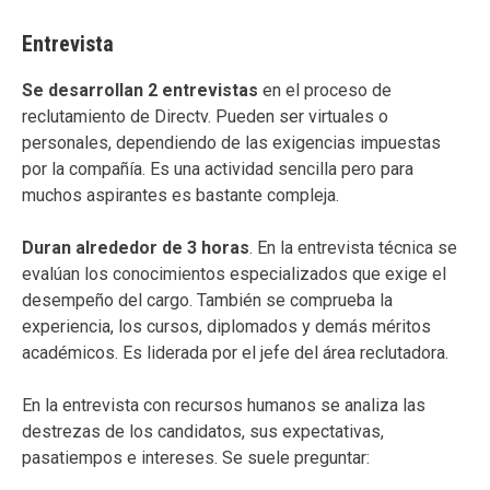
Entrevista
Se desarrollan 2 entrevistas
en el proceso de
reclutamiento de Directv. Pueden ser virtuales o
personales, dependiendo de las exigencias impuestas
por la compañía. Es una actividad sencilla pero para
muchos aspirantes es bastante compleja.
Duran alrededor de 3 horas
. En la entrevista técnica se
evalúan los conocimientos especializados que exige el
desempeño del cargo. También se comprueba la
experiencia, los cursos, diplomados y demás méritos
académicos. Es liderada por el jefe del área reclutadora.
En la entrevista con recursos humanos se analiza las
destrezas de los candidatos, sus expectativas,
pasatiempos e intereses. Se suele preguntar: