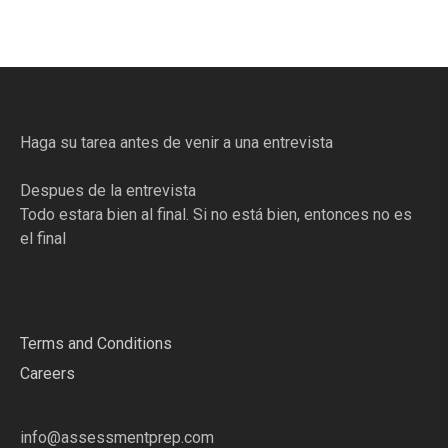
Haga su tarea antes de venir a una entrevista
Despues de la entrevista
Todo estara bien al final. Si no está bien, entonces no es
el final
Terms and Conditions
Careers
info@assessmentprep.com