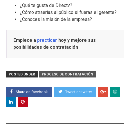
¿Qué te gusta de Directv?
¿Cómo atraerías al público si fueras el gerente?
¿Conoces la misión de la empresa?
Empiece a
practicar
hoy y mejore sus
posibilidades de contratación
POSTED UNDER
PROCESO DE CONTRATACIÓN
Share on facebook
Tweet on twitter