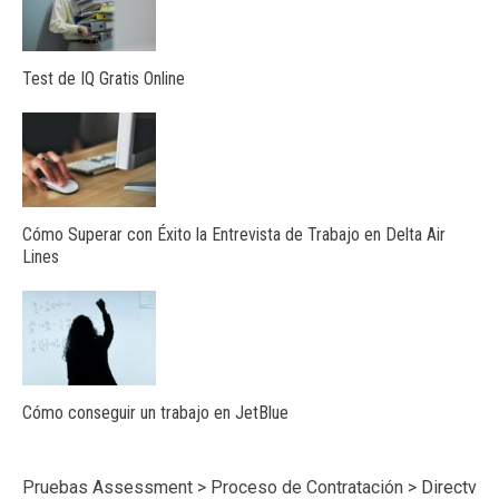
Test de IQ Gratis Online
Cómo Superar con Éxito la Entrevista de Trabajo en Delta Air
Lines
Cómo conseguir un trabajo en JetBlue
Pruebas Assessment
>
Proceso de Contratación
>
Directv