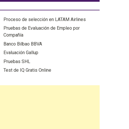
EMPRESAS
Proceso de selección en LATAM Airlines
Pruebas de Evaluación de Empleo por
Compañía
Banco Bilbao BBVA
Evaluación Gallup
Pruebas SHL
Test de IQ Gratis Online