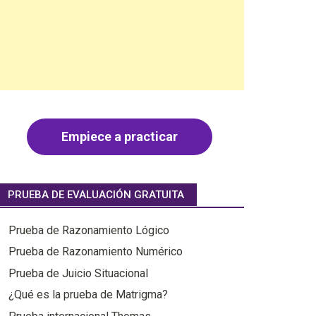
Empiece a practicar
PRUEBA DE EVALUACIÓN GRATUITA
Prueba de Razonamiento Lógico
Prueba de Razonamiento Numérico
Prueba de Juicio Situacional
¿Qué es la prueba de Matrigma?