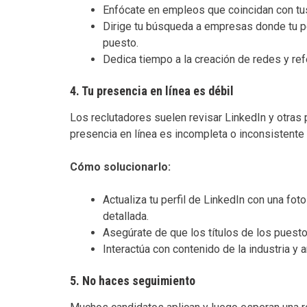
Enfócate en empleos que coincidan con tus
Dirige tu búsqueda a empresas donde tu pe
puesto.
Dedica tiempo a la creación de redes y refe
4.
Tu presencia en línea es débil
Los reclutadores suelen revisar LinkedIn y otras 
presencia en línea es incompleta o inconsistente 
Cómo solucionarlo:
Actualiza tu perfil de LinkedIn con una foto
detallada.
Asegúrate de que los títulos de los puesto
Interactúa con contenido de la industria y 
5.
No haces seguimiento