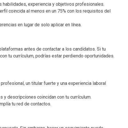
 habilidades, experiencia y objetivos profesionales.
rfil coincida al menos en un 75% con los requisitos del
rencias en lugar de solo aplicar en línea.
plataformas antes de contactar a los candidatos. Si tu
con tu currículum, podrías estar perdiendo oportunidades.
 profesional, un titular fuerte y una experiencia laboral
s y descripciones coincidan con tu currículum.
amplía tu red de contactos.