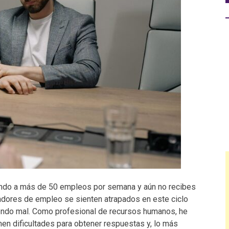
cando a más de 50 empleos por semana y aún no recibes
dores de empleo se sienten atrapados en este ciclo
iendo mal. Como profesional de recursos humanos, he
nen dificultades para obtener respuestas y, lo más