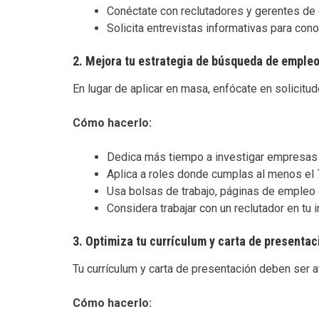
Conéctate con reclutadores y gerentes de 
Solicita entrevistas informativas para con
2.
Mejora tu estrategia de búsqueda de emple
En lugar de aplicar en masa, enfócate en solicitu
Cómo hacerlo:
Dedica más tiempo a investigar empresas 
Aplica a roles donde cumplas al menos el 
Usa bolsas de trabajo, páginas de empleo
Considera trabajar con un reclutador en tu i
3.
Optimiza tu currículum y carta de presentac
Tu currículum y carta de presentación deben ser 
Cómo hacerlo: