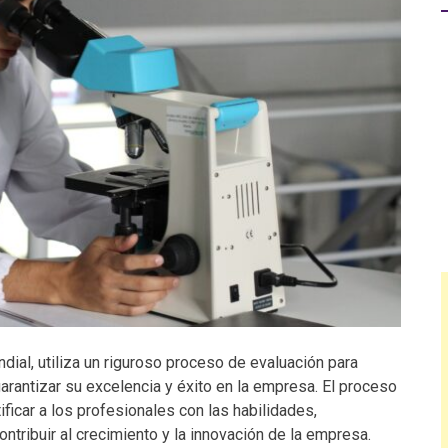
dial, utiliza un riguroso proceso de evaluación para
arantizar su excelencia y éxito en la empresa. El proceso
ficar a los profesionales con las habilidades,
tribuir al crecimiento y la innovación de la empresa.