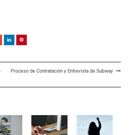
s
Proceso de Contratación y Entrevista de Subway