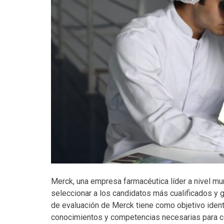
Merck, una empresa farmacéutica líder a nivel mun
seleccionar a los candidatos más cualificados y g
de evaluación de Merck tiene como objetivo identi
conocimientos y competencias necesarias para con