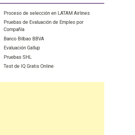
Proceso de selección en LATAM Airlines
Pruebas de Evaluación de Empleo por
Compañía
Banco Bilbao BBVA
Evaluación Gallup
Pruebas SHL
Test de IQ Gratis Online