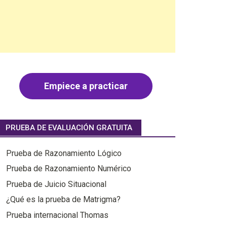
Empiece a practicar
PRUEBA DE EVALUACIÓN GRATUITA
Prueba de Razonamiento Lógico
Prueba de Razonamiento Numérico
Prueba de Juicio Situacional
¿Qué es la prueba de Matrigma?
Prueba internacional Thomas