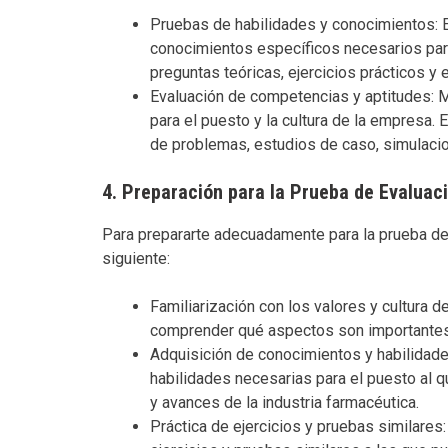
Pruebas de habilidades y conocimientos: E
conocimientos específicos necesarios para
preguntas teóricas, ejercicios prácticos y
Evaluación de competencias y aptitudes: M
para el puesto y la cultura de la empresa. 
de problemas, estudios de caso, simulaci
4. Preparación para la Prueba de Evaluac
Para prepararte adecuadamente para la prueba de
siguiente:
Familiarización con los valores y cultura d
comprender qué aspectos son importantes 
Adquisición de conocimientos y habilidade
habilidades necesarias para el puesto al q
y avances de la industria farmacéutica.
Práctica de ejercicios y pruebas similares