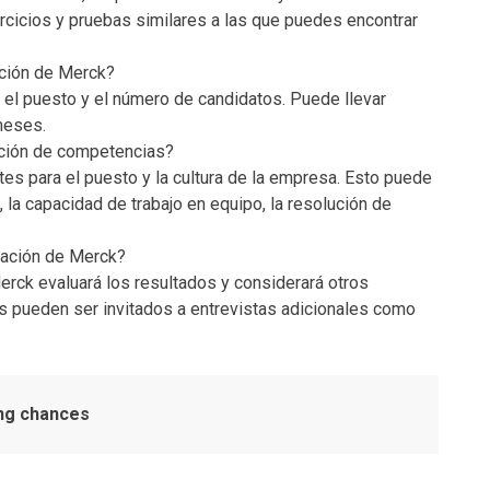
ercicios y pruebas similares a las que puedes encontrar
ación de Merck?
 el puesto y el número de candidatos. Puede llevar
meses.
ación de competencias?
es para el puesto y la cultura de la empresa. Esto puede
 la capacidad de trabajo en equipo, la resolución de
uación de Merck?
rck evaluará los resultados y considerará otros
s pueden ser invitados a entrevistas adicionales como
ing chances