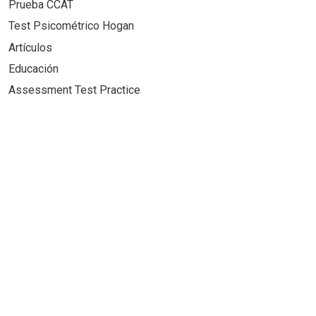
Prueba CCAT
Test Psicométrico Hogan
Artículos
Educación
Assessment Test Practice